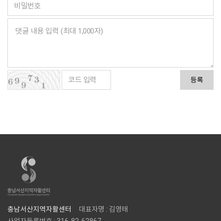
등록
충남서산지역자활센터
대표자명 : 김영태