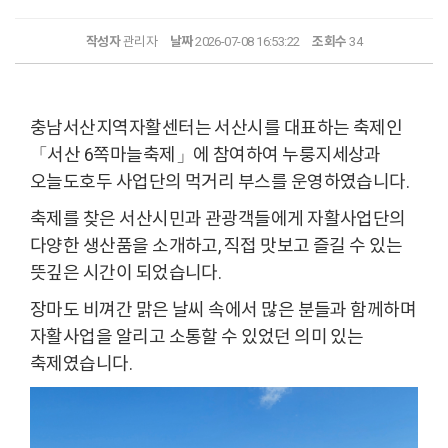
작성자
관리자
날짜
2026-07-08 16:53:22
조회수
34
충남서산지역자활센터는 서산시를 대표하는 축제인
「서산 6쪽마늘축제」에 참여하여 누룽지세상과
오늘도호두 사업단의 먹거리 부스를 운영하였습니다.
축제를 찾은 서산시민과 관광객들에게 자활사업단의
다양한 생산품을 소개하고, 직접 맛보고 즐길 수 있는
뜻깊은 시간이 되었습니다.
장마도 비껴간 맑은 날씨 속에서 많은 분들과 함께하며
자활사업을 알리고 소통할 수 있었던 의미 있는
축제였습니다.