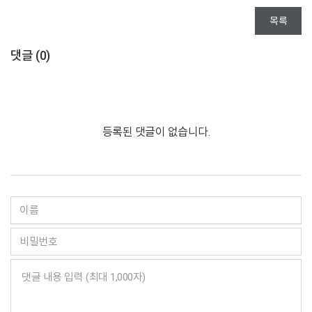
목록
댓글 (
0
)
등록된 댓글이 없습니다.