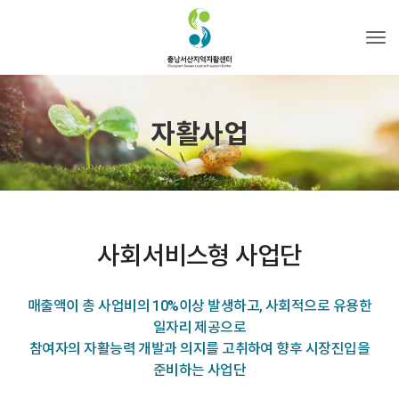
Tog
자활사업
사회서비스형 사업단
매출액이 총 사업비의 10%이상 발생하고, 사회적으로 유용한
일자리 제공으로
참여자의 자활능력 개발과 의지를 고취하여 향후 시장진입을
준비하는 사업단